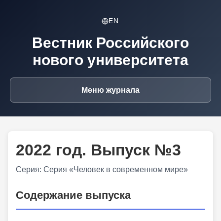
EN
Вестник Российского
нового университета
Меню журнала
2022 год. Выпуск №3
Серия: Серия «Человек в современном мире»
Содержание выпуска