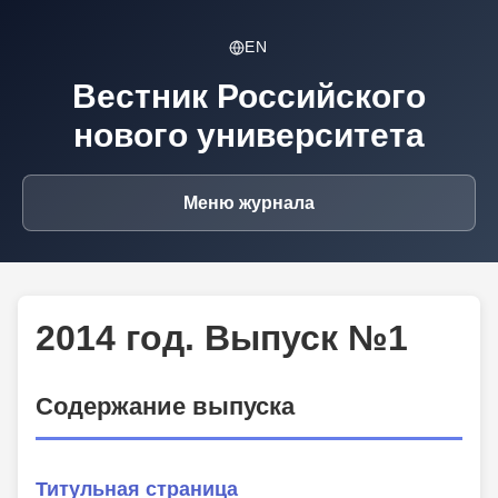
EN
Вестник Российского
нового университета
Меню журнала
2014 год. Выпуск №1
Содержание выпуска
Титульная страница