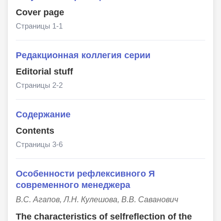
Cover page
Страницы 1-1
Редакционная коллегия серии
Editorial stuff
Страницы 2-2
Содержание
Сontents
Страницы 3-6
Особенности рефлексивного Я
современного менеджера
В.С. Агапов, Л.Н. Кулешова, В.В. Саванович
The characteristics of selfreflection of the