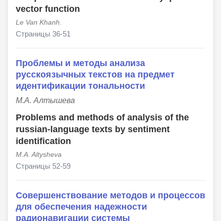
vector function
Le Van Khanh.
Страницы 36-51
Проблемы и методы анализа
русскоязычных текстов на предмет
идентификации тональности
М.А. Алтышева
Problems and methods of analysis of the
russian-language texts by sentiment
identification
M.A. Altysheva
Страницы 52-59
Совершенствование методов и процессов
для обеспечения надежности
радионавигации системы