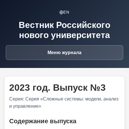
EN
Вестник Российского
нового университета
Меню журнала
2023 год. Выпуск №3
Серия: Серия «Сложные системы: модели, анализ
и управление»
Содержание выпуска