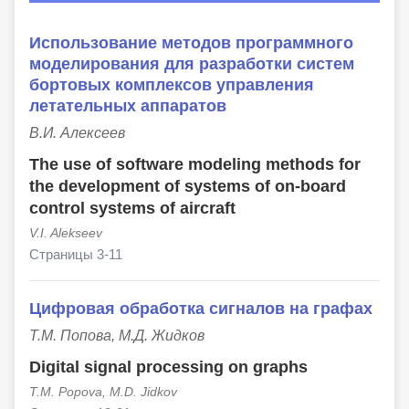
Использование методов программного
моделирования для разработки систем
бортовых комплексов управления
летательных аппаратов
В.И. Алексеев
The use of software modeling methods for
the development of systems of on-board
control systems of aircraft
V.I. Alekseev
Страницы 3-11
Цифровая обработка сигналов на графах
Т.М. Попова, М.Д. Жидков
Digital signal processing on graphs
T.M. Popova, M.D. Jidkov