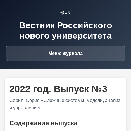
EN
Вестник Российского
нового университета
Меню журнала
2022 год. Выпуск №3
Серия: Серия «Сложные системы: модели, анализ
и управление»
Содержание выпуска