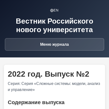
EN
Вестник Российского
нового университета
Меню журнала
2022 год. Выпуск №2
Серия: Серия «Сложные системы: модели, анализ
и управление»
Содержание выпуска