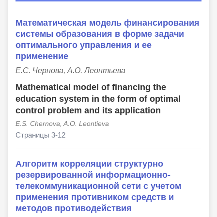
Математическая модель финансирования
системы образования в форме задачи
оптимального управления и ее
применение
Е.С. Чернова, А.О. Леонтьева
Mathematical model of financing the
education system in the form of optimal
control problem and its application
E.S. Chernova, A.O. Leontievа
Страницы 3-12
Алгоритм корреляции структурно
резервированной информационно-
телекоммуникационной сети с учетом
применения противником средств и
методов противодействия