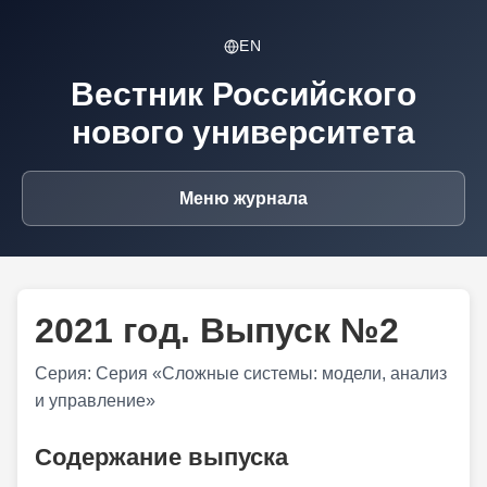
EN
Вестник Российского
нового университета
Меню журнала
2021 год. Выпуск №2
Серия: Серия «Сложные системы: модели, анализ
и управление»
Содержание выпуска