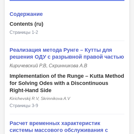
Содержание
Contents (ru)
Страницы 1-2
Реализация метода Рунге – Кутты для
решения ОДУ с разрывной правой частью
Киричевский Р.В, Скринникова А.В
Implementation of the Runge – Kutta Method
for Solving Odes with a Discontinuous
Right-Hand Side
Kirichevskij R.V, Skrinnikova A.V
Страницы 3-9
Расчет временных характеристик
системы массового обслуживания с