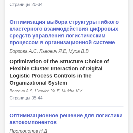
Страницы 20-34
Оптимизация выбора структуры гибкого
кластерного взаимодействия цифровых
средств управления логистическим
процессом в организационной системе
Борзова А.С, Львович Я.Е, Муха В.В
Optimization of the Structure Choice of
Flexible Cluster Interaction of Digital
Logistic Process Controls in the
Organizational System
Borzova A.S, L’vovich Ya.E, Mukha V.V
Страницы 35-44
Оптимизационное решение для логистики
автокомпонентов
Протопопов Н.Д