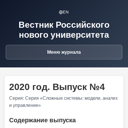
EN
Вестник Российского
нового университета
Меню журнала
2020 год. Выпуск №4
Серия: Серия «Сложные системы: модели, анализ
и управление»
Содержание выпуска