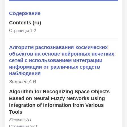
Содержание
Contents (ru)
Страницы 1-2
Алгоритм распознавания космических
объектов на основе нейронных нечетких
сетей с использованием интеграции
информации от различных средств
наблюдения
Зимовец А.И
Algorithm for Recognizing Space Objects
Based on Neural Fuzzy Networks Using
Integration of Information from Various
Tools
Zimovets A.I
Страницы 3-10