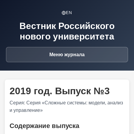
EN
Вестник Российского
нового университета
Меню журнала
2019 год. Выпуск №3
Серия: Серия «Сложные системы: модели, анализ
и управление»
Содержание выпуска