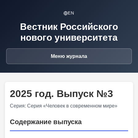
EN
Вестник Российского
нового университета
Меню журнала
2025 год. Выпуск №3
Серия: Серия «Человек в современном мире»
Содержание выпуска