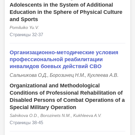
Adolescents in the System of Additional
Education in the Sphere of Physical Culture
and Sports
Pomiluiko Yu.V.
Страницы 32-37
Организационно-методические условия
профессиональной реабилитации
инвалидов боевых действий СВО
Сальникова О.Д., Борозинец Н.М., Кухлеева А.В.
Organizational and Methodological
Conditions of Professional Rehabilitation of
Disabled Persons of Combat Operations of a
Special Military Operation
Salnikova O.D., Borozinets N.M., Kukhleeva A.V.
Страницы 38-45