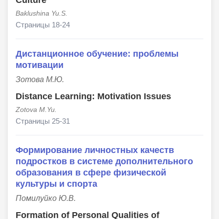
Culture
Baklushina Yu.S.
Страницы 18-24
Дистанционное обучение: проблемы
мотивации
Зотова М.Ю.
Distance Learning: Motivation Issues
Zotova M.Yu.
Страницы 25-31
Формирование личностных качеств
подростков в системе дополнительного
образования в сфере физической
культуры и спорта
Помилуйко Ю.В.
Formation of Personal Qualities of