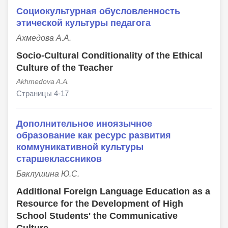
Социокультурная обусловленность
этической культуры педагога
Ахмедова А.А.
Socio-Cultural Conditionality of the Ethical
Culture of the Teacher
Akhmedova A.A.
Страницы 4-17
Дополнительное иноязычное
образование как ресурс развития
коммуникативной культуры
старшеклассников
Баклушина Ю.С.
Additional Foreign Language Education as a
Resource for the Development of High
School Students' the Communicative