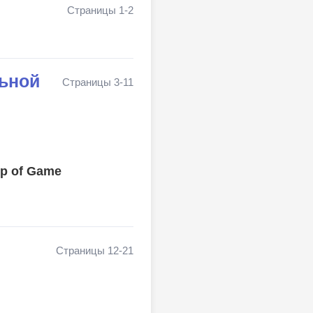
Страницы 1-2
ьной
Страницы 3-11
elp of Game
Страницы 12-21