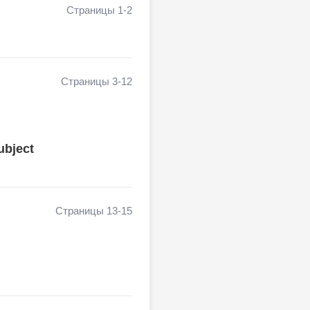
Страницы 1-2
Страницы 3-12
ubject
Страницы 13-15