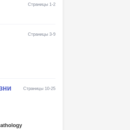
Страницы 1-2
Страницы 3-9
зни
Страницы 10-25
Pathology