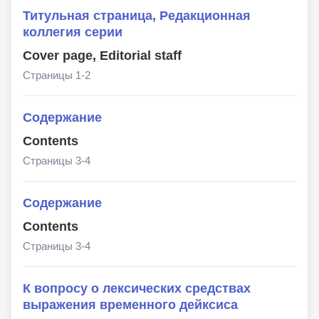
Титульная страница, Редакционная
коллегия серии
Cover page, Editorial staff
Страницы 1-2
Содержание
Contents
Страницы 3-4
Содержание
Contents
Страницы 3-4
К вопросу о лексических средствах
выражения временного дейксиса