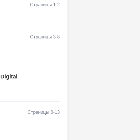
Страницы 1-2
Страницы 3-8
Digital
Страницы 9-13