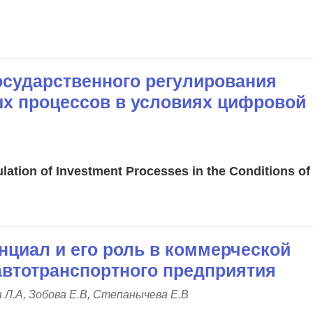
осударственного регулирования
х процессов в условиях цифровой
lation of Investment Processes in the Conditions of 
нциал и его роль в коммерческой
автотранспортного предприятия
 Л.А, Зобова Е.В, Степанычева Е.В