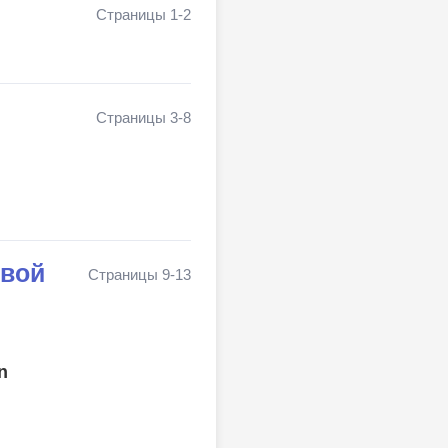
Страницы 1-2
Страницы 3-8
овой
Страницы 9-13
n