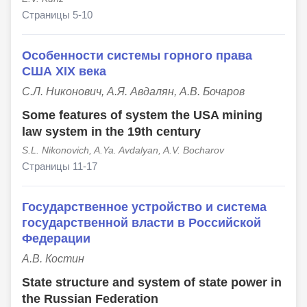
Страницы 5-10
Особенности системы горного права
США XIX века
С.Л. Никонович, А.Я. Авдалян, А.В. Бочаров
Some features of system the USA mining
law system in the 19th century
S.L. Nikonovich, A.Ya. Avdalyan, A.V. Bocharov
Страницы 11-17
Государственное устройство и система
государственной власти в Российской
Федерации
А.В. Костин
State structure and system of state power in
the Russian Federation