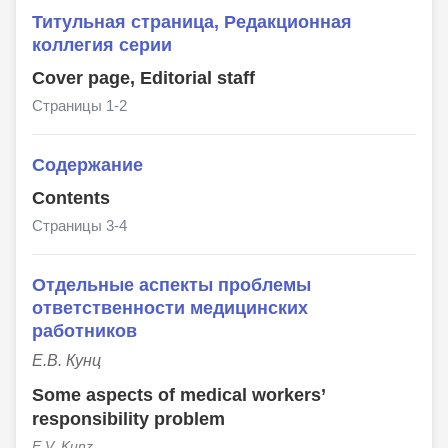
Титульная страница, Редакционная
коллегия серии
Cover page, Editorial staff
Страницы 1-2
Содержание
Contents
Страницы 3-4
Отдельные аспекты проблемы
ответственности медицинских
работников
Е.В. Кунц
Some aspects of medical workers’
responsibility problem
E.V. Kunz