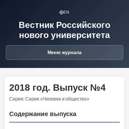
EN
Вестник Российского
нового университета
Меню журнала
2018 год. Выпуск №4
Серия: Серия «Человек и общество»
Содержание выпуска