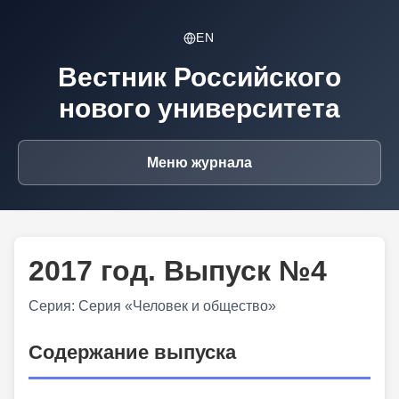
EN
Вестник Российского
нового университета
Меню журнала
2017 год. Выпуск №4
Серия: Серия «Человек и общество»
Содержание выпуска