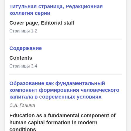
Титульная страница, Редакционная
коллегия серии
Cover page, Editorial staff
Страницы 1-2
Содержание
Contents
Страницы 3-4
Образование как фундаментальный
компонент формирования человеческого
капитала в современных условиях
С.А. Ганина
Education as a fundamental component of
human capital formation in modern
conditions