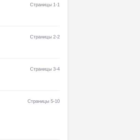
Страницы 1-1
Страницы 2-2
Страницы 3-4
и
Страницы 5-10