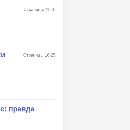
Страницы 11-15
ки
Страницы 16-25
е: правда