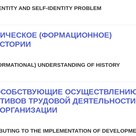
ENTITY AND SELF-IDENTITY PROBLEM
ИЧЕСКОЕ (ФОРМАЦИОННОЕ)
СТОРИИ
FORMATIONAL) UNDERSTANDING OF HISTORY
ОСОБСТВУЮЩИЕ ОСУЩЕСТВЛЕНИЮ
ТИВОВ ТРУДОВОЙ ДЕЯТЕЛЬНОСТИ
 ОРГАНИЗАЦИИ
BUTING TO THE IMPLEMENTATION OF DEVELOPM