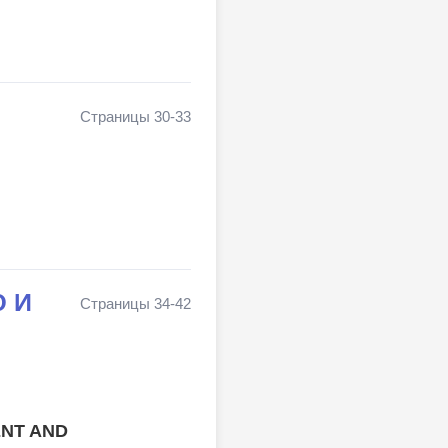
Страницы 30-33
 И
Страницы 34-42
ENT AND