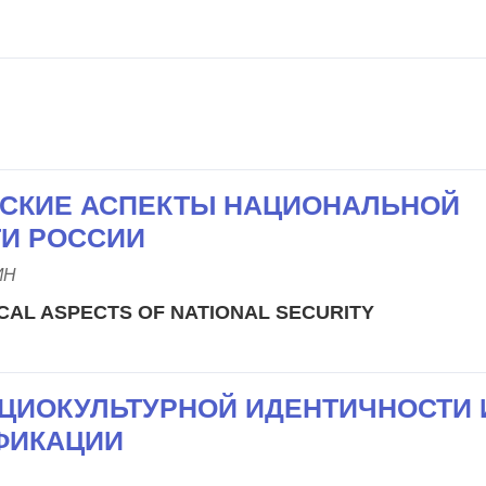
СКИЕ АСПЕКТЫ НАЦИОНАЛЬНОЙ
И РОССИИ
ИН
ICAL ASPECTS OF NATIONAL SECURITY
ЦИОКУЛЬТУРНОЙ ИДЕНТИЧНОСТИ 
ФИКАЦИИ