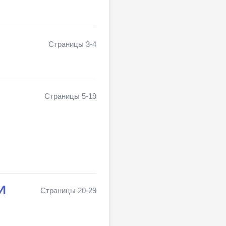
Страницы 3-4
Страницы 5-19
И
Страницы 20-29