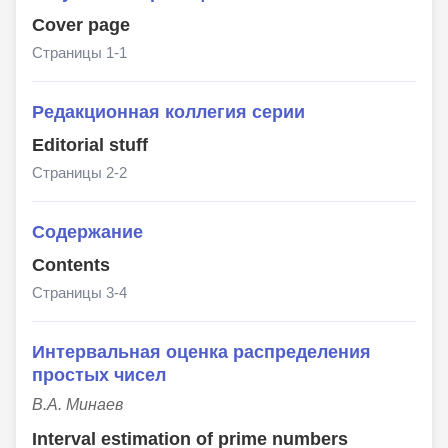
Cover page
Страницы 1-1
Редакционная коллегия серии
Editorial stuff
Страницы 2-2
Содержание
Сontents
Страницы 3-4
Интервальная оценка распределения
простых чисел
В.А. Минаев
Interval estimation of prime numbers