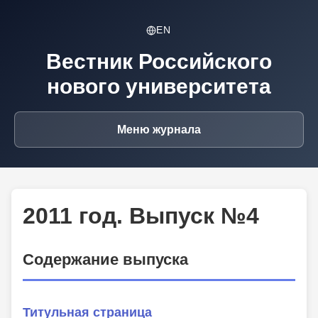
EN
Вестник Российского
нового университета
Меню журнала
2011 год. Выпуск №4
Содержание выпуска
Титульная страница