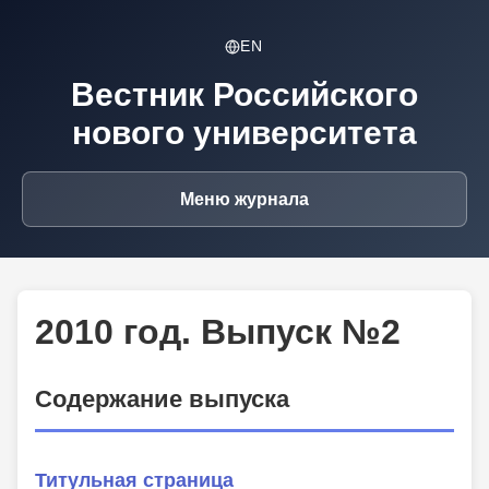
EN
Вестник Российского
нового университета
Меню журнала
2010 год. Выпуск №2
Содержание выпуска
Титульная страница