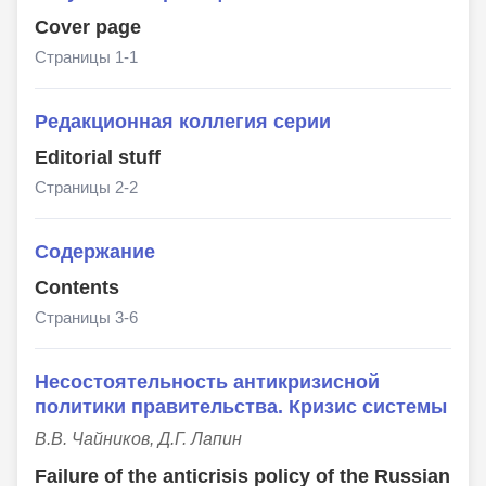
Cover page
Страницы 1-1
Редакционная коллегия серии
Editorial stuff
Страницы 2-2
Содержание
Сontents
Страницы 3-6
Несостоятельность антикризисной
политики правительства. Кризис системы
В.В. Чайников, Д.Г. Лапин
Failure of the anticrisis policy of the Russian