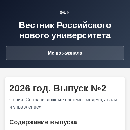
EN
Вестник Российского
нового университета
Меню журнала
2026 год. Выпуск №2
Серия: Серия «Сложные системы: модели, анализ
и управление»
Содержание выпуска