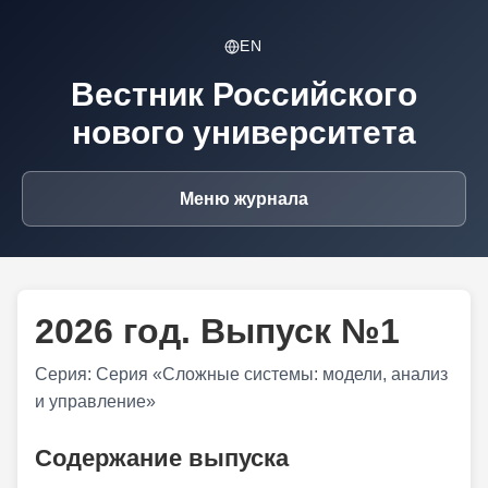
EN
Вестник Российского
нового университета
Меню журнала
2026 год. Выпуск №1
Серия: Серия «Сложные системы: модели, анализ
и управление»
Содержание выпуска