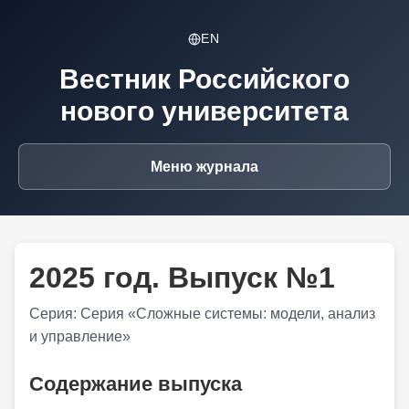
EN
Вестник Российского
нового университета
Меню журнала
2025 год. Выпуск №1
Серия: Серия «Сложные системы: модели, анализ
и управление»
Содержание выпуска