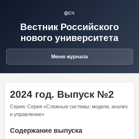
EN
Вестник Российского
нового университета
Меню журнала
2024 год. Выпуск №2
Серия: Серия «Сложные системы: модели, анализ
и управление»
Содержание выпуска