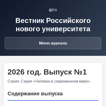
EN
Вестник Российского
нового университета
Меню журнала
2026 год. Выпуск №1
Серия: Серия «Человек в современном мире»
Содержание выпуска