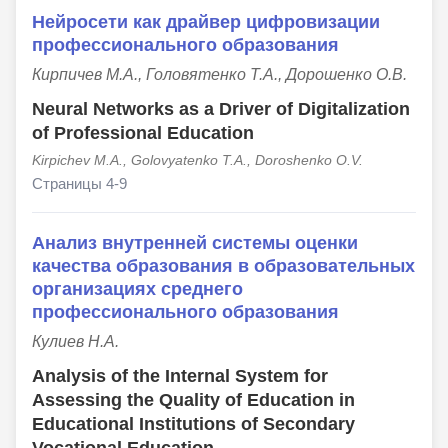
Нейросети как драйвер цифровизации
профессионального образования
Кирпичев М.А., Головятенко Т.А., Дорошенко О.В.
Neural Networks as a Driver of Digitalization
of Professional Education
Kirpichev M.A., Golovyatenko T.A., Doroshenko O.V.
Страницы 4-9
Анализ внутренней системы оценки
качества образования в образовательных
организациях среднего
профессионального образования
Кулиев Н.А.
Analysis of the Internal System for
Assessing the Quality of Education in
Educational Institutions of Secondary