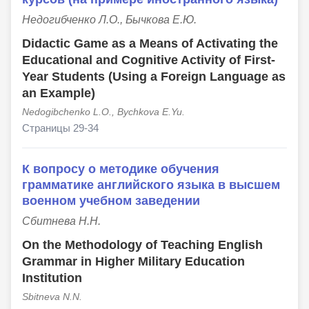
Недогибченко Л.О., Бычкова Е.Ю.
Didactic Game as a Means of Activating the
Educational and Cognitive Activity of First-
Year Students (Using a Foreign Language as
an Example)
Nedogibchenko L.O., Bychkova E.Yu.
Страницы 29-34
К вопросу о методике обучения
грамматике английского языка в высшем
военном учебном заведении
Сбитнева Н.Н.
On the Methodology of Teaching English
Grammar in Higher Military Education
Institution
Sbitneva N.N.