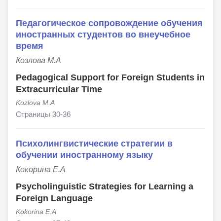
Педагогическое сопровождение обучения
иностранных студентов во внеучебное
время
Козлова М.А
Pedagogical Support for Foreign Students in
Extracurricular Time
Kozlova M.A
Страницы 30-36
Психолингвистические стратегии в
обучении иностранному языку
Кокорина Е.А
Psycholinguistic Strategies for Learning a
Foreign Language
Kokorina E.A