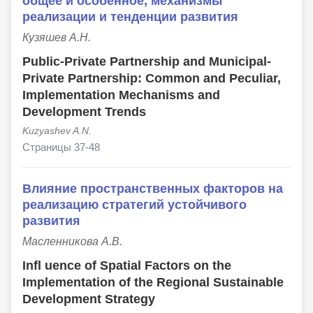
общее и особенное, механизмы
реализации и тенденции развития
Кузяшев А.Н.
Public-Private Partnership and Municipal-
Private Partnership: Common and Peculiar,
Implementation Mechanisms and
Development Trends
Kuzyashev A.N.
Страницы 37-48
Влияние пространственных факторов на
реализацию стратегий устойчивого
развития
Масленникова А.В.
Infl uence of Spatial Factors on the
Implementation of the Regional Sustainable
Development Strategy