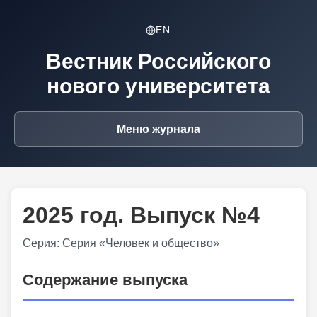
EN
Вестник Российского
нового университета
Меню журнала
2025 год. Выпуск №4
Серия: Серия «Человек и общество»
Содержание выпуска