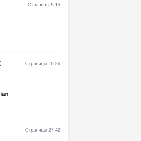
Страницы 5-14
х
Страницы 15-26
sian
Страницы 27-42